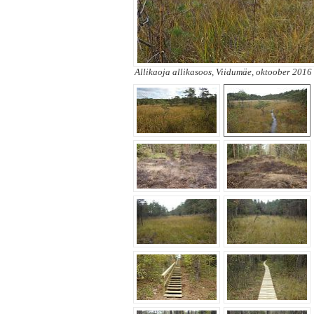
Allikaoja allikasoos, Viidumäe, oktoober 2016